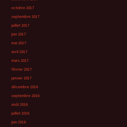
octobre 2017
septembre 2017
juillet 2017
juin 2017
mai 2017
avril 2017
mars 2017
février 2017
janvier 2017
décembre 2016
septembre 2016
août 2016
juillet 2016
juin 2016