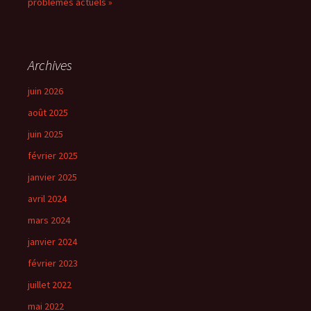
problèmes actuels »
Archives
juin 2026
août 2025
juin 2025
février 2025
janvier 2025
avril 2024
mars 2024
janvier 2024
février 2023
juillet 2022
mai 2022