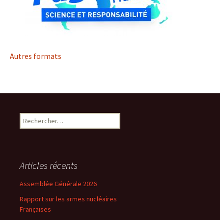
Autres formats
Rechercher :
Articles récents
Assemblée Générale 2026
Rapport sur les armes nucléaires
Françaises