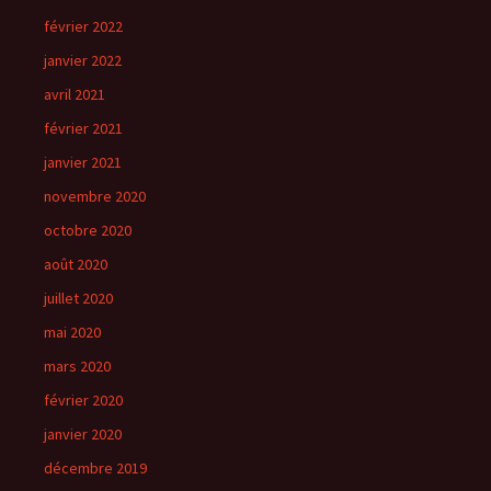
février 2022
janvier 2022
avril 2021
février 2021
janvier 2021
novembre 2020
octobre 2020
août 2020
juillet 2020
mai 2020
mars 2020
février 2020
janvier 2020
décembre 2019