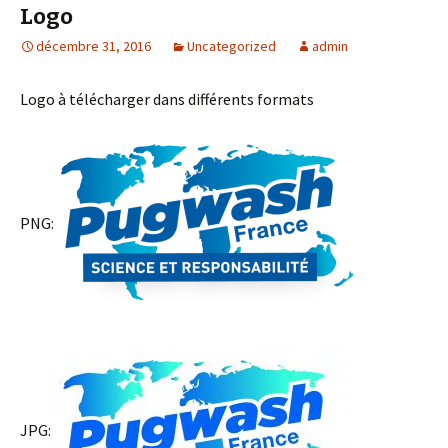
Logo
décembre 31, 2016
Uncategorized
admin
Logo à télécharger dans différents formats
PNG:
JPG: