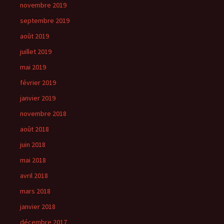
novembre 2019
septembre 2019
août 2019
juillet 2019
mai 2019
février 2019
janvier 2019
novembre 2018
août 2018
juin 2018
mai 2018
avril 2018
mars 2018
janvier 2018
décembre 2017