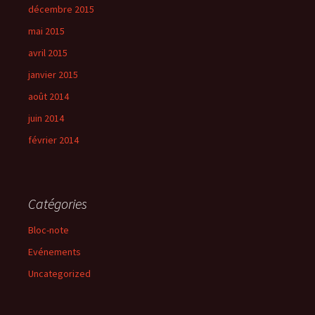
décembre 2015
mai 2015
avril 2015
janvier 2015
août 2014
juin 2014
février 2014
Catégories
Bloc-note
Evénements
Uncategorized