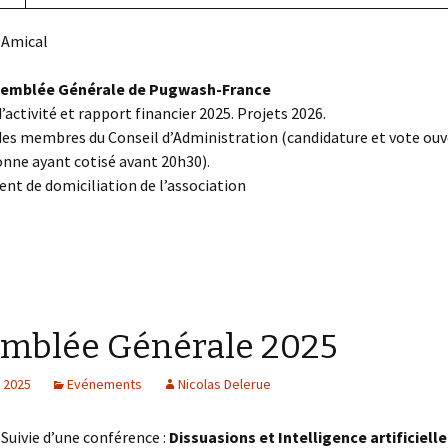
 Amical
emblée Générale de Pugwash-France
’activité et rapport financier 2025. Projets 2026.
des membres du Conseil d’Administration (candidature et vote ouv
nne ayant cotisé avant 20h30).
t de domiciliation de l’association
mblée Générale 2025
, 2025
Evénements
Nicolas Delerue
Suivie d’une conférence :
Dissuasions et Intelligence artificielle