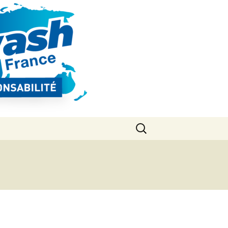
Rechercher :