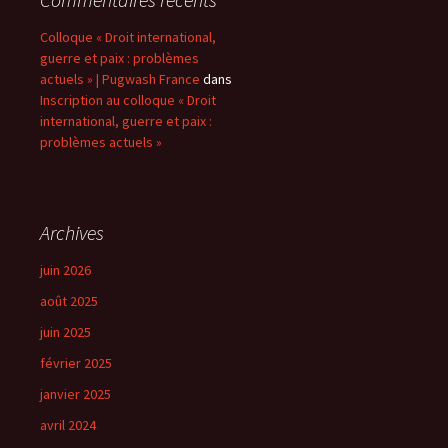
Colloque « Droit international,
guerre et paix : problèmes
actuels » | Pugwash France
dans
Inscription au colloque « Droit
international, guerre et paix :
problèmes actuels »
Archives
juin 2026
août 2025
juin 2025
février 2025
janvier 2025
avril 2024