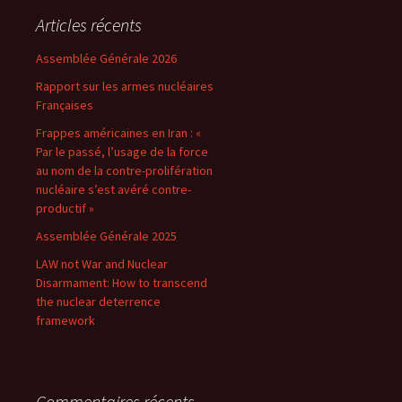
Articles récents
Assemblée Générale 2026
Rapport sur les armes nucléaires
Françaises
Frappes américaines en Iran : «
Par le passé, l’usage de la force
au nom de la contre-prolifération
nucléaire s’est avéré contre-
productif »
Assemblée Générale 2025
LAW not War and Nuclear
Disarmament: How to transcend
the nuclear deterrence
framework
Commentaires récents