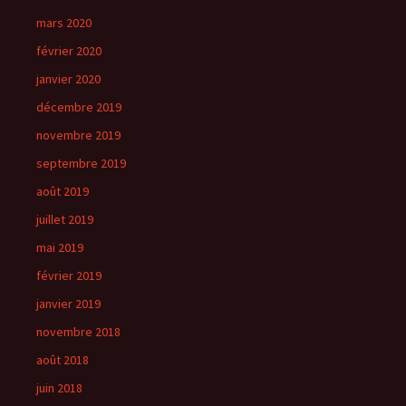
mars 2020
février 2020
janvier 2020
décembre 2019
novembre 2019
septembre 2019
août 2019
juillet 2019
mai 2019
février 2019
janvier 2019
novembre 2018
août 2018
juin 2018