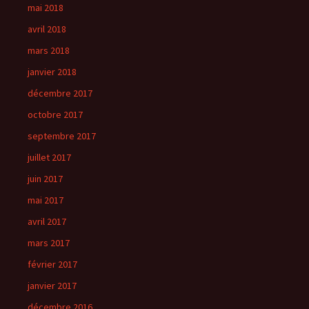
mai 2018
avril 2018
mars 2018
janvier 2018
décembre 2017
octobre 2017
septembre 2017
juillet 2017
juin 2017
mai 2017
avril 2017
mars 2017
février 2017
janvier 2017
décembre 2016