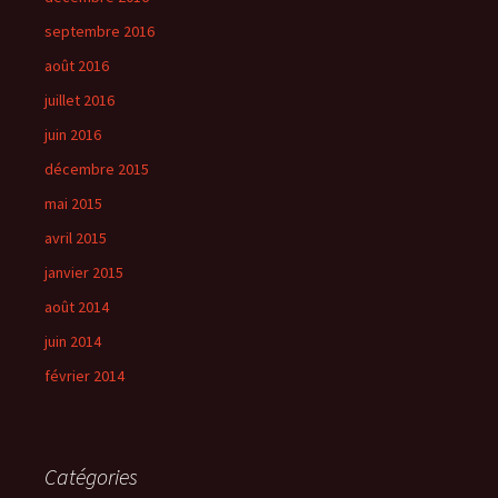
septembre 2016
août 2016
juillet 2016
juin 2016
décembre 2015
mai 2015
avril 2015
janvier 2015
août 2014
juin 2014
février 2014
Catégories