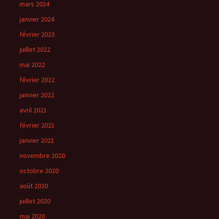
mars 2024
janvier 2024
février 2023
juillet 2022
mai 2022
février 2022
janvier 2022
avril 2021
février 2021
janvier 2021
novembre 2020
octobre 2020
août 2020
juillet 2020
mai 2020