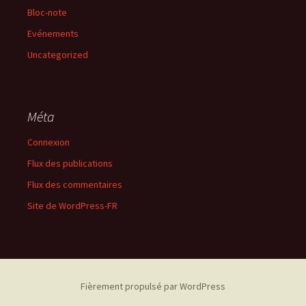
Bloc-note
Evénements
Uncategorized
Méta
Connexion
Flux des publications
Flux des commentaires
Site de WordPress-FR
Fièrement propulsé par WordPress