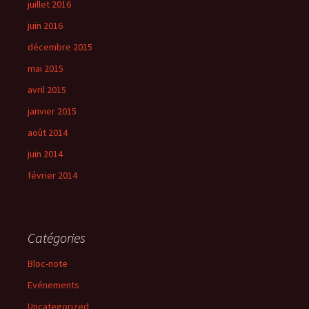
juillet 2016
juin 2016
décembre 2015
mai 2015
avril 2015
janvier 2015
août 2014
juin 2014
février 2014
Catégories
Bloc-note
Evénements
Uncategorized