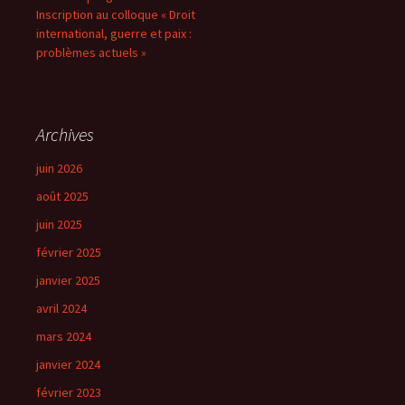
Inscription au colloque « Droit
international, guerre et paix :
problèmes actuels »
Archives
juin 2026
août 2025
juin 2025
février 2025
janvier 2025
avril 2024
mars 2024
janvier 2024
février 2023