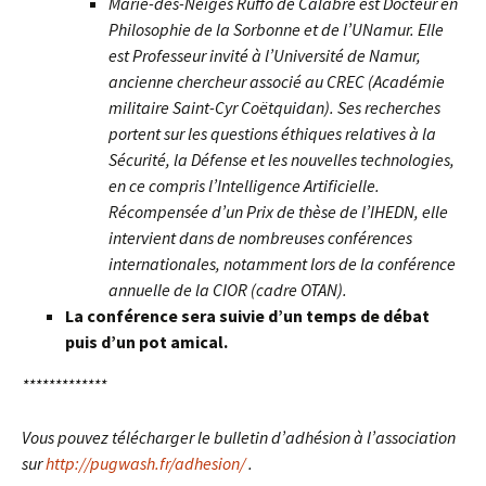
Marie-des-Neiges Ruffo de Calabre est Docteur en
Philosophie de la Sorbonne et de l’UNamur. Elle
est Professeur invité à l’Université de Namur,
ancienne chercheur associé au CREC (Académie
militaire Saint-Cyr Coëtquidan). Ses recherches
portent sur les questions éthiques relatives à la
Sécurité, la Défense et les nouvelles technologies,
en ce compris l’Intelligence Artificielle.
Récompensée d’un Prix de thèse de l’IHEDN, elle
intervient dans de nombreuses conférences
internationales, notamment lors de la conférence
annuelle de la CIOR (cadre OTAN).
La conférence sera suivie d’un temps de débat
puis d’un pot amical.
*************
Vous pouvez télécharger le bulletin d’adhésion à l’association
sur
http://pugwash.fr/adhesion/
.