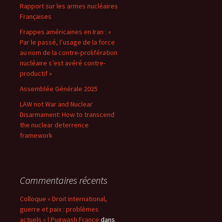
Rapport sur les armes nucléaires
Françaises
Frappes américaines en Iran : «
Par le passé, l’usage de la force
au nom de la contre-prolifération
nucléaire s’est avéré contre-
productif »
Assemblée Générale 2025
LAW not War and Nuclear
Disarmament: How to transcend
the nuclear deterrence
framework
Commentaires récents
Colloque « Droit international,
guerre et paix : problèmes
actuels » | Pugwash France
dans