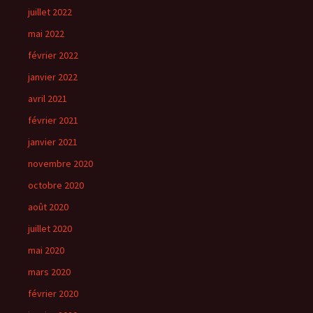
juillet 2022
mai 2022
février 2022
janvier 2022
avril 2021
février 2021
janvier 2021
novembre 2020
octobre 2020
août 2020
juillet 2020
mai 2020
mars 2020
février 2020