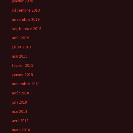
janvier 2020
décembre 2019
novembre 2019
septembre 2019
août 2019
juillet 2019
mai 2019
février 2019
janvier 2019
novembre 2018
août 2018
juin 2018
mai 2018
avril 2018
mars 2018