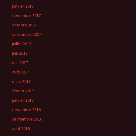
janvier 2018
décembre 2017
octobre 2017
septembre 2017
juillet 2017
juin 2017
mai 2017
avril 2017
mars 2017
février 2017
janvier 2017
décembre 2016
septembre 2016
août 2016