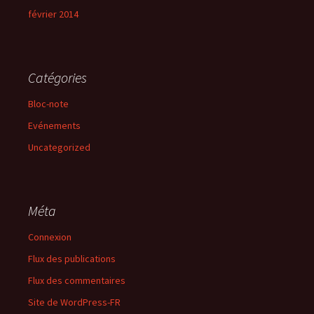
février 2014
Catégories
Bloc-note
Evénements
Uncategorized
Méta
Connexion
Flux des publications
Flux des commentaires
Site de WordPress-FR