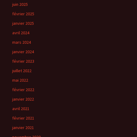
juin 2025
février 2025
janvier 2025
avril 2024
mars 2024
janvier 2024
février 2023
juillet 2022
mai 2022
février 2022
janvier 2022
avril 2021
février 2021
janvier 2021