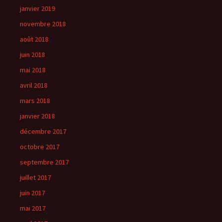
janvier 2019
novembre 2018
août 2018
juin 2018
mai 2018
avril 2018
mars 2018
janvier 2018
décembre 2017
octobre 2017
septembre 2017
juillet 2017
juin 2017
mai 2017