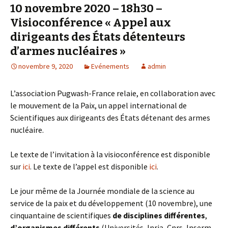
10 novembre 2020 – 18h30 –
Visioconférence « Appel aux
dirigeants des États détenteurs
d’armes nucléaires »
novembre 9, 2020
Evénements
admin
L’association Pugwash-France relaie, en collaboration avec
le mouvement de la Paix, un appel international de
Scientifiques aux dirigeants des États détenant des armes
nucléaire.
Le texte de l’invitation à la visioconférence est disponible
sur
ici
. Le texte de l’appel est disponible
ici
.
Le jour même de la Journée mondiale de la science au
service de la paix et du développement (10 novembre), une
cinquantaine de scientifiques
de disciplines différentes
,
d’organismes différents
(Universités, Inria, Cnrs, Inserm