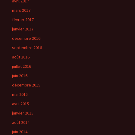
avril 2017
mars 2017
février 2017
janvier 2017
décembre 2016
septembre 2016
août 2016
juillet 2016
juin 2016
décembre 2015
mai 2015
avril 2015
janvier 2015
août 2014
juin 2014