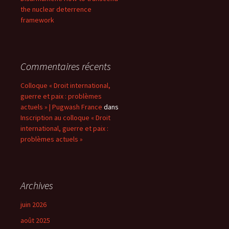
the nuclear deterrence
framework
Commentaires récents
Colloque « Droit international,
guerre et paix : problèmes
actuels » | Pugwash France
dans
Inscription au colloque « Droit
international, guerre et paix :
problèmes actuels »
Archives
juin 2026
août 2025