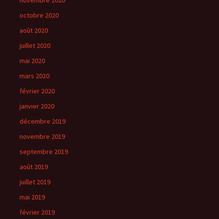
novembre 2020
octobre 2020
août 2020
juillet 2020
mai 2020
mars 2020
février 2020
janvier 2020
décembre 2019
novembre 2019
septembre 2019
août 2019
juillet 2019
mai 2019
février 2019