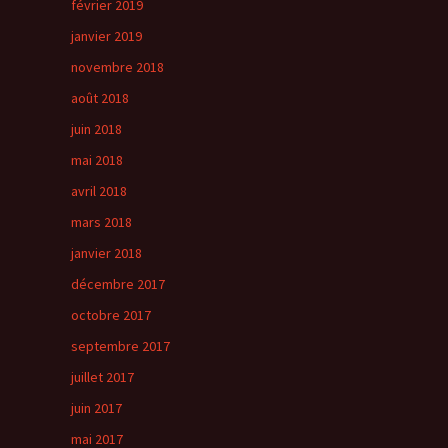
février 2019
janvier 2019
novembre 2018
août 2018
juin 2018
mai 2018
avril 2018
mars 2018
janvier 2018
décembre 2017
octobre 2017
septembre 2017
juillet 2017
juin 2017
mai 2017