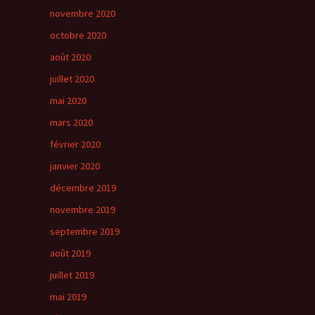
novembre 2020
octobre 2020
août 2020
juillet 2020
mai 2020
mars 2020
février 2020
janvier 2020
décembre 2019
novembre 2019
septembre 2019
août 2019
juillet 2019
mai 2019