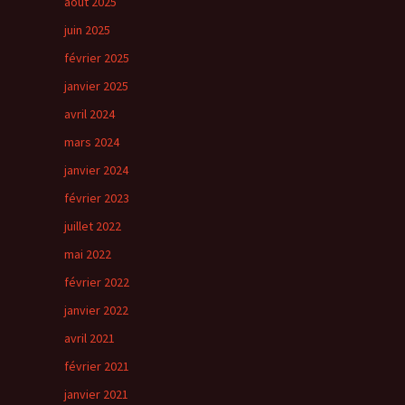
août 2025
juin 2025
février 2025
janvier 2025
avril 2024
mars 2024
janvier 2024
février 2023
juillet 2022
mai 2022
février 2022
janvier 2022
avril 2021
février 2021
janvier 2021