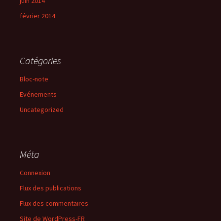
juin 2014
février 2014
Catégories
Bloc-note
Evénements
Uncategorized
Méta
Connexion
Flux des publications
Flux des commentaires
Site de WordPress-FR