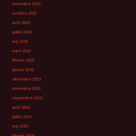
novembre 2020
octobre 2020
août 2020
juillet 2020
mai 2020
mars 2020
février 2020
janvier 2020
décembre 2019
novembre 2019
septembre 2019
août 2019
juillet 2019
mai 2019
février 2019