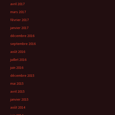
avril 2017
mars 2017
février 2017
janvier 2017
décembre 2016
septembre 2016
août 2016
juillet 2016
juin 2016
décembre 2015
mai 2015
avril 2015
janvier 2015
août 2014