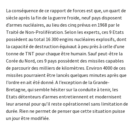
La conséquence de ce rapport de forces est que, un quart de
siècle après la fin de la guerre froide, neuf pays disposent
d’armes nucléaires, au lieu des cinq prévus en 1968 par le
Traité de Non-Prolifération. Selon les experts, ces 9 Etats
possèdent au total 16 300 engins nucléaires explosifs, dont
la capacité de destruction équivaut à peu près à celle d’une
tonne de TNT pour chaque être humain. Sauf peut-être la
Corée du Nord, ces 9 pays possèdent des missiles capables
de parcourir des milliers de kilomètres. Environ 4000 de ces
missiles pourraient être lancés quelques minutes après que
l’ordre en ait été donné. A l’exception de la Grande-
Bretagne, qui semble hésiter sur la conduite à tenir, les
Etats détenteurs d’armes entretiennent et modernisent
leur arsenal pour qu’il reste opérationnel sans limitation de
durée. Rien ne permet de penser que cette situation puisse
un jour être modifiée.