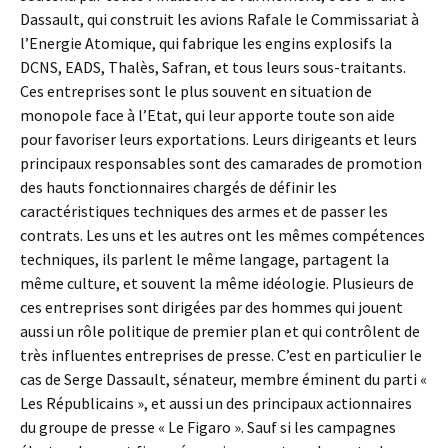
Dassault, qui construit les avions Rafale le Commissariat à
l’Energie Atomique, qui fabrique les engins explosifs la
DCNS, EADS, Thalès, Safran, et tous leurs sous-traitants.
Ces entreprises sont le plus souvent en situation de
monopole face à l’Etat, qui leur apporte toute son aide
pour favoriser leurs exportations. Leurs dirigeants et leurs
principaux responsables sont des camarades de promotion
des hauts fonctionnaires chargés de définir les
caractéristiques techniques des armes et de passer les
contrats. Les uns et les autres ont les mêmes compétences
techniques, ils parlent le même langage, partagent la
même culture, et souvent la même idéologie. Plusieurs de
ces entreprises sont dirigées par des hommes qui jouent
aussi un rôle politique de premier plan et qui contrôlent de
très influentes entreprises de presse. C’est en particulier le
cas de Serge Dassault, sénateur, membre éminent du parti «
Les Républicains », et aussi un des principaux actionnaires
du groupe de presse « Le Figaro ». Sauf si les campagnes