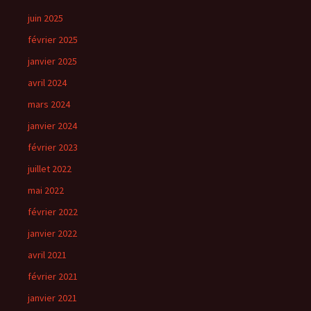
juin 2025
février 2025
janvier 2025
avril 2024
mars 2024
janvier 2024
février 2023
juillet 2022
mai 2022
février 2022
janvier 2022
avril 2021
février 2021
janvier 2021