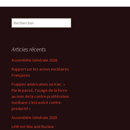
Rechercher :
Articles récents
Assemblée Générale 2026
Rapport sur les armes nucléaires
Françaises
Frappes américaines en Iran : «
Par le passé, l’usage de la force
au nom de la contre-prolifération
nucléaire s’est avéré contre-
productif »
Assemblée Générale 2025
LAW not War and Nuclear