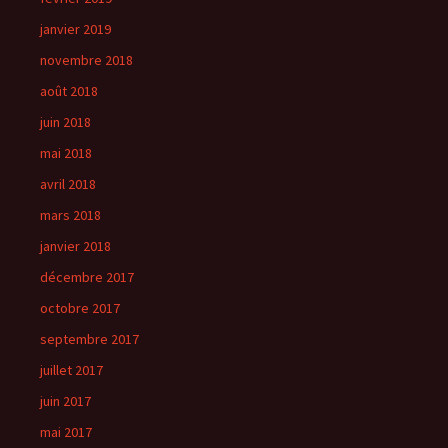
janvier 2019
novembre 2018
août 2018
juin 2018
mai 2018
avril 2018
mars 2018
janvier 2018
décembre 2017
octobre 2017
septembre 2017
juillet 2017
juin 2017
mai 2017