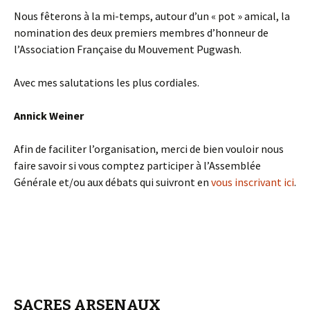
Nous fêterons à la mi-temps, autour d’un « pot » amical, la
nomination des deux premiers membres d’honneur de
l’Association Française du Mouvement Pugwash.
Avec mes salutations les plus cordiales.
Annick Weiner
Afin de faciliter l’organisation, merci de bien vouloir nous
faire savoir si vous comptez participer à l’Assemblée
Générale et/ou aux débats qui suivront en
vous inscrivant ici
.
SACRES ARSENAUX