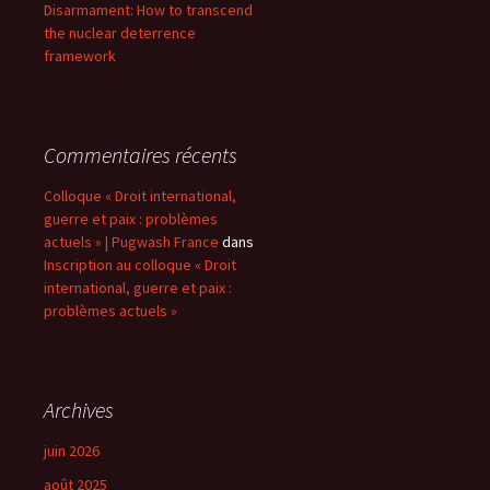
Disarmament: How to transcend
the nuclear deterrence
framework
Commentaires récents
Colloque « Droit international,
guerre et paix : problèmes
actuels » | Pugwash France
dans
Inscription au colloque « Droit
international, guerre et paix :
problèmes actuels »
Archives
juin 2026
août 2025