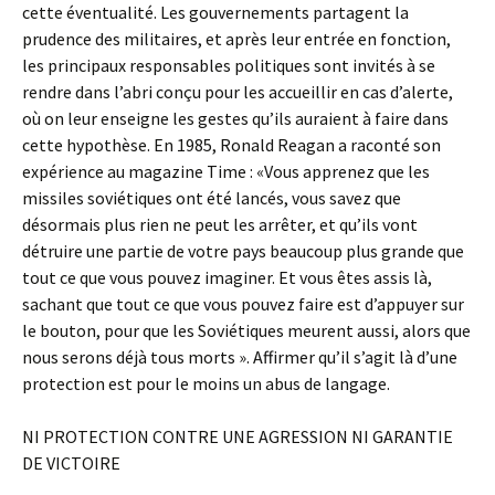
cette éventualité. Les gouvernements partagent la
prudence des militaires, et après leur entrée en fonction,
les principaux responsables politiques sont invités à se
rendre dans l’abri conçu pour les accueillir en cas d’alerte,
où on leur enseigne les gestes qu’ils auraient à faire dans
cette hypothèse. En 1985, Ronald Reagan a raconté son
expérience au magazine Time : «Vous apprenez que les
missiles soviétiques ont été lancés, vous savez que
désormais plus rien ne peut les arrêter, et qu’ils vont
détruire une partie de votre pays beaucoup plus grande que
tout ce que vous pouvez imaginer. Et vous êtes assis là,
sachant que tout ce que vous pouvez faire est d’appuyer sur
le bouton, pour que les Soviétiques meurent aussi, alors que
nous serons déjà tous morts ». Affirmer qu’il s’agit là d’une
protection est pour le moins un abus de langage.
NI PROTECTION CONTRE UNE AGRESSION NI GARANTIE
DE VICTOIRE