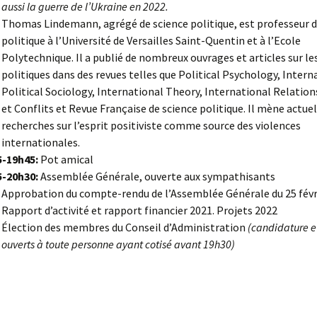
aussi la guerre de l’Ukraine en 2022.
Thomas Lindemann, agrégé de science politique, est professeur d
politique à l’Université de Versailles Saint-Quentin et à l’Ecole
Polytechnique. Il a publié de nombreux ouvrages et articles sur le
politiques dans des revues telles que Political Psychology, Intern
Political Sociology, International Theory, International Relation
et Conflits et Revue Française de science politique. Il mène actu
recherches sur l’esprit positiviste comme source des violences
internationales.
5-19h45:
Pot amical
5-20h30:
Assemblée Générale, ouverte aux sympathisants
Approbation du compte-rendu de l’Assemblée Générale du 25 févr
Rapport d’activité et rapport financier 2021. Projets 2022
Élection des membres du Conseil d’Administration
(candidature e
ouverts à toute personne ayant cotisé avant 19h30)