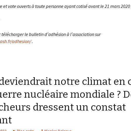
e et vote ouverts à toute personne ayant cotisé avant le 21 mars 2020
télécharger le bulletin d’adhésion à l’association sur
ash.fr/adhesion/
.
deviendrait notre climat en 
uerre nucléaire mondiale ? 
cheurs dressent un constat
ant