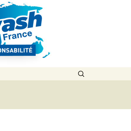
Rechercher :