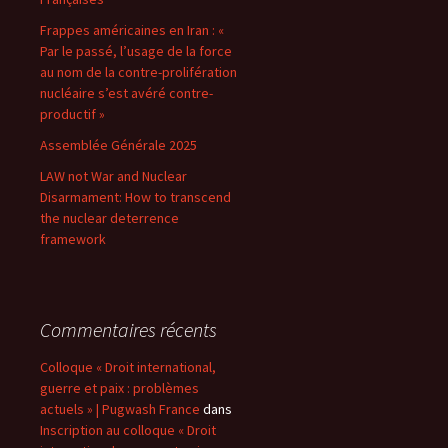
Frappes américaines en Iran : «
Par le passé, l’usage de la force
au nom de la contre-prolifération
nucléaire s’est avéré contre-
productif »
Assemblée Générale 2025
LAW not War and Nuclear
Disarmament: How to transcend
the nuclear deterrence
framework
Commentaires récents
Colloque « Droit international,
guerre et paix : problèmes
actuels » | Pugwash France
dans
Inscription au colloque « Droit