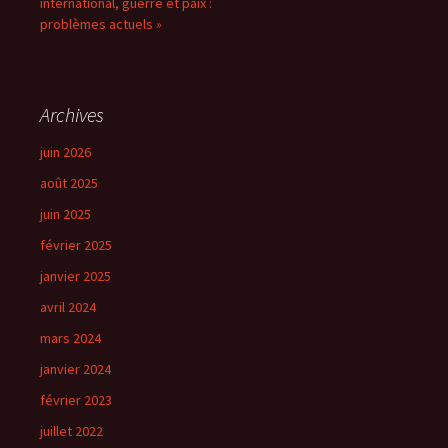
international, guerre et paix :
problèmes actuels »
Archives
juin 2026
août 2025
juin 2025
février 2025
janvier 2025
avril 2024
mars 2024
janvier 2024
février 2023
juillet 2022