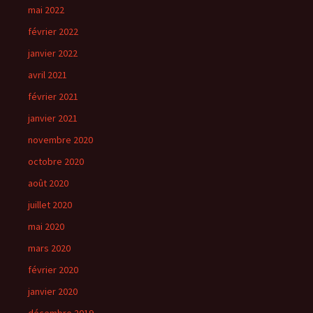
mai 2022
février 2022
janvier 2022
avril 2021
février 2021
janvier 2021
novembre 2020
octobre 2020
août 2020
juillet 2020
mai 2020
mars 2020
février 2020
janvier 2020