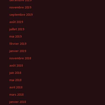
décembre 2019
novembre 2019
septembre 2019
août 2019
juillet 2019
mai 2019
février 2019
janvier 2019
novembre 2018
août 2018
juin 2018
mai 2018
avril 2018
mars 2018
janvier 2018