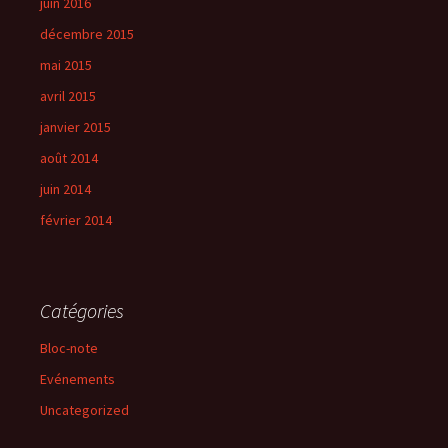
juin 2016
décembre 2015
mai 2015
avril 2015
janvier 2015
août 2014
juin 2014
février 2014
Catégories
Bloc-note
Evénements
Uncategorized