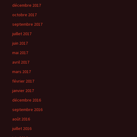
décembre 2017
octobre 2017
septembre 2017
juillet 2017
juin 2017
mai 2017
avril 2017
mars 2017
février 2017
janvier 2017
décembre 2016
septembre 2016
août 2016
juillet 2016