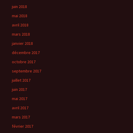
juin 2018
mai 2018
avril 2018
mars 2018
janvier 2018
décembre 2017
octobre 2017
septembre 2017
juillet 2017
juin 2017
mai 2017
avril 2017
mars 2017
février 2017