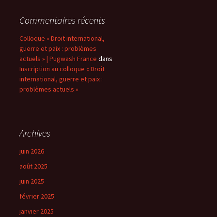
Commentaires récents
Colloque « Droit international,
guerre et paix : problèmes
actuels » | Pugwash France
dans
Inscription au colloque « Droit
international, guerre et paix :
problèmes actuels »
Archives
juin 2026
août 2025
juin 2025
février 2025
janvier 2025