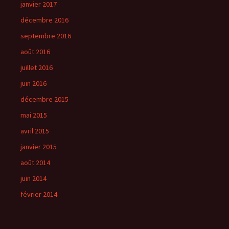
janvier 2017
décembre 2016
septembre 2016
août 2016
juillet 2016
juin 2016
décembre 2015
mai 2015
avril 2015
janvier 2015
août 2014
juin 2014
février 2014