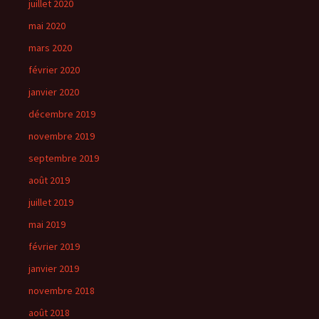
juillet 2020
mai 2020
mars 2020
février 2020
janvier 2020
décembre 2019
novembre 2019
septembre 2019
août 2019
juillet 2019
mai 2019
février 2019
janvier 2019
novembre 2018
août 2018