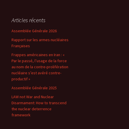
Articles récents
Assemblée Générale 2026
Rapport sur les armes nucléaires
Françaises
Frappes américaines en Iran : «
Par le passé, l’usage de la force
au nom de la contre-prolifération
nucléaire s’est avéré contre-
productif »
Assemblée Générale 2025
LAW not War and Nuclear
Disarmament: How to transcend
the nuclear deterrence
framework