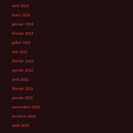
avril 2024
mars 2024
janvier 2024
février 2023
juillet 2022
mai 2022
février 2022
janvier 2022
avril 2021
février 2021
janvier 2021
novembre 2020
octobre 2020
août 2020