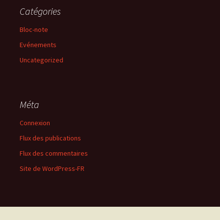
Catégories
Bloc-note
Evénements
Uncategorized
Méta
Connexion
Flux des publications
Flux des commentaires
Site de WordPress-FR