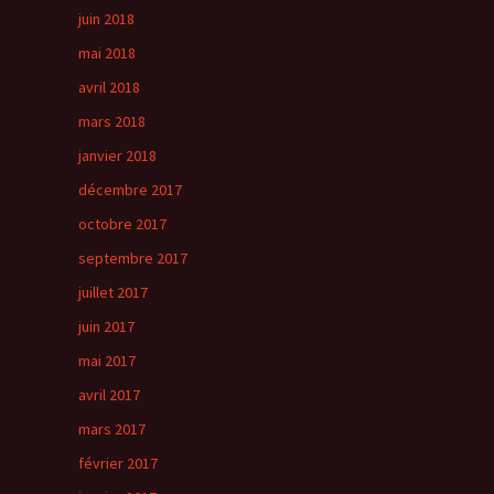
juin 2018
mai 2018
avril 2018
mars 2018
janvier 2018
décembre 2017
octobre 2017
septembre 2017
juillet 2017
juin 2017
mai 2017
avril 2017
mars 2017
février 2017