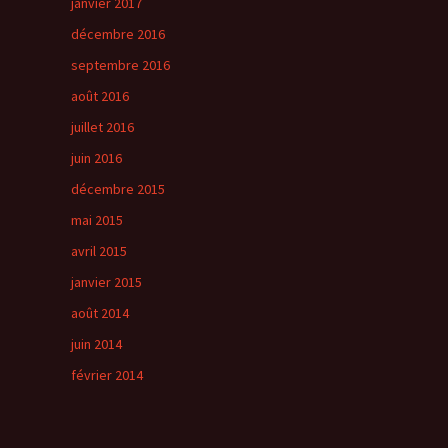
janvier 2017
décembre 2016
septembre 2016
août 2016
juillet 2016
juin 2016
décembre 2015
mai 2015
avril 2015
janvier 2015
août 2014
juin 2014
février 2014