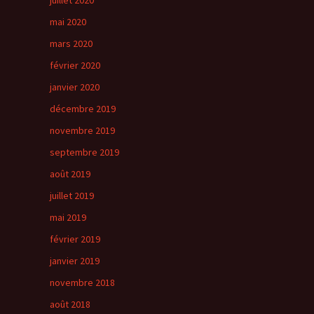
juillet 2020
mai 2020
mars 2020
février 2020
janvier 2020
décembre 2019
novembre 2019
septembre 2019
août 2019
juillet 2019
mai 2019
février 2019
janvier 2019
novembre 2018
août 2018