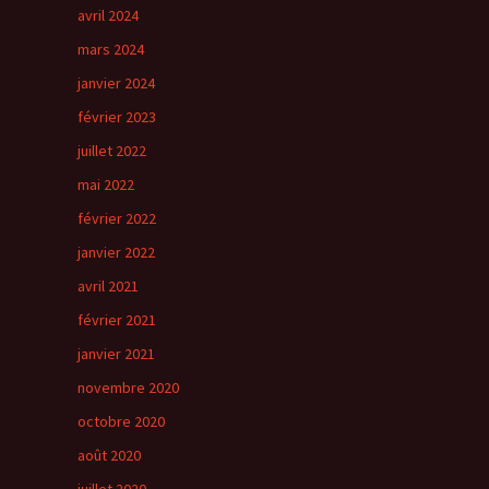
avril 2024
mars 2024
janvier 2024
février 2023
juillet 2022
mai 2022
février 2022
janvier 2022
avril 2021
février 2021
janvier 2021
novembre 2020
octobre 2020
août 2020