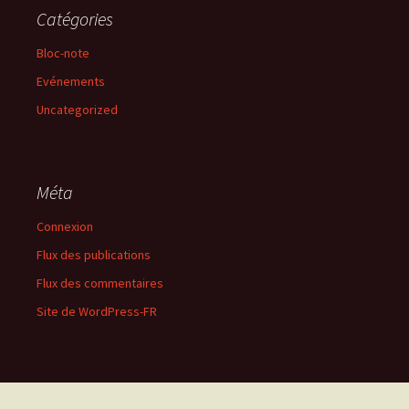
Catégories
Bloc-note
Evénements
Uncategorized
Méta
Connexion
Flux des publications
Flux des commentaires
Site de WordPress-FR