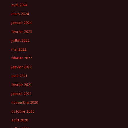
avril 2024
mars 2024
janvier 2024
février 2023
juillet 2022
mai 2022
février 2022
janvier 2022
avril 2021
février 2021
janvier 2021
novembre 2020
octobre 2020
août 2020