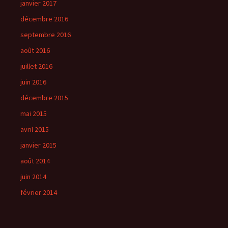
janvier 2017
décembre 2016
septembre 2016
août 2016
juillet 2016
juin 2016
décembre 2015
mai 2015
avril 2015
janvier 2015
août 2014
juin 2014
février 2014