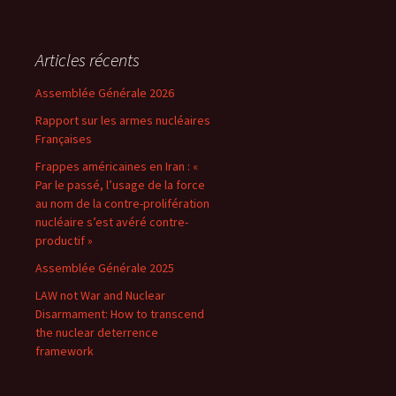
Articles récents
Assemblée Générale 2026
Rapport sur les armes nucléaires
Françaises
Frappes américaines en Iran : «
Par le passé, l’usage de la force
au nom de la contre-prolifération
nucléaire s’est avéré contre-
productif »
Assemblée Générale 2025
LAW not War and Nuclear
Disarmament: How to transcend
the nuclear deterrence
framework