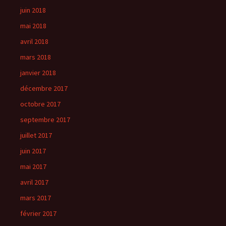
juin 2018
mai 2018
avril 2018
mars 2018
janvier 2018
décembre 2017
octobre 2017
septembre 2017
juillet 2017
juin 2017
mai 2017
avril 2017
mars 2017
février 2017