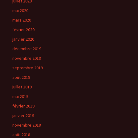
juillet 2020
mai 2020
mars 2020
février 2020
janvier 2020
décembre 2019
novembre 2019
septembre 2019
août 2019
juillet 2019
mai 2019
février 2019
janvier 2019
novembre 2018
août 2018