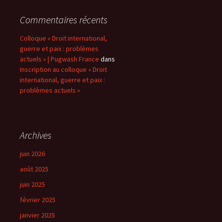
Commentaires récents
Colloque « Droit international,
guerre et paix : problèmes
actuels » | Pugwash France
dans
Inscription au colloque « Droit
international, guerre et paix :
problèmes actuels »
Archives
juin 2026
août 2025
juin 2025
février 2025
janvier 2025